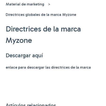
Material de marketing
Directrices globales de la marca Myzone
Directrices de la marca
Myzone
Descargar aquí
enlace para descargar las directrices de la marca
Artículos relacionados