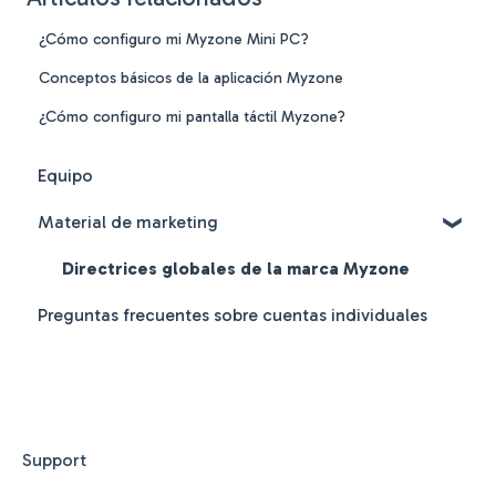
¿Cómo configuro mi Myzone Mini PC?
Conceptos básicos de la aplicación Myzone
¿Cómo configuro mi pantalla táctil Myzone?
Equipo
Material de marketing
Directrices globales de la marca Myzone
Preguntas frecuentes sobre cuentas individuales
Support