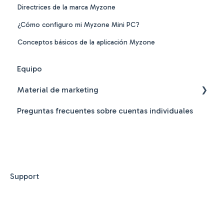
Directrices de la marca Myzone
¿Cómo configuro mi Myzone Mini PC?
Conceptos básicos de la aplicación Myzone
Equipo
Material de marketing
Preguntas frecuentes sobre cuentas individuales
Directrices globales de la marca Myzone
Support