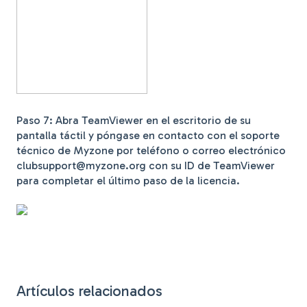
Paso 7: Abra TeamViewer en el escritorio de su
pantalla táctil y póngase en contacto con el soporte
técnico de Myzone por teléfono o correo electrónico
clubsupport@myzone.org con su ID de TeamViewer
para completar el último paso de la licencia.
Artículos relacionados