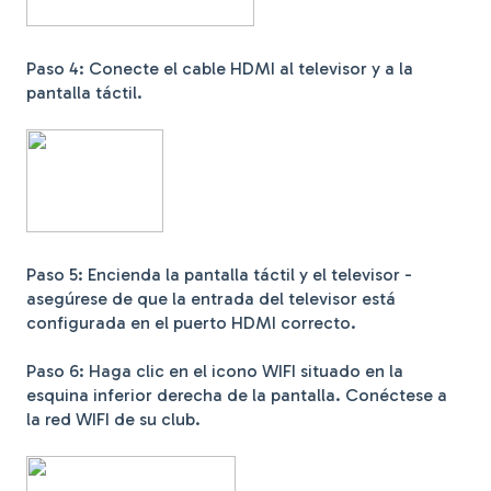
Paso 4: Conecte el cable HDMI al televisor y a la
pantalla táctil.
Paso 5: Encienda la pantalla táctil y el televisor -
asegúrese de que la entrada del televisor está
configurada en el puerto HDMI correcto.
Paso 6: Haga clic en el icono WIFI situado en la
esquina inferior derecha de la pantalla. Conéctese a
la red WIFI de su club.