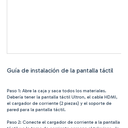
Guía de instalación de la pantalla táctil
Paso 1: Abre la caja y saca todos los materiales.
Debería tener la pantalla táctil Ultron, el cable HDMI,
el cargador de corriente (2 piezas) y el soporte de
pared para la pantalla táctil.
Paso 2: Conecte el cargador de corriente a la pantalla