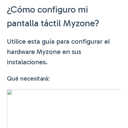
¿Cómo configuro mi
pantalla táctil Myzone?
Utilice esta guía para configurar el
hardware Myzone en sus
instalaciones.
Qué necesitará: