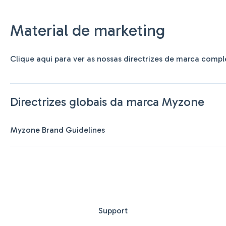
Material de marketing
Clique aqui para ver as nossas directrizes de marca compl
Directrizes globais da marca Myzone
Myzone Brand Guidelines
Support