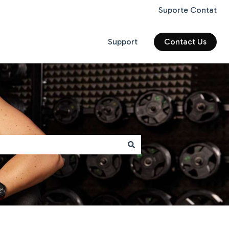
Suporte Contat
Support
Contact Us