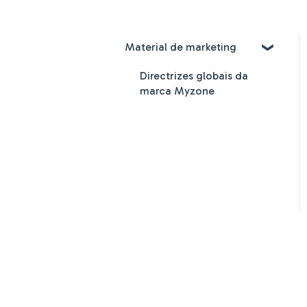
Material de marketing
Directrizes globais da
marca Myzone