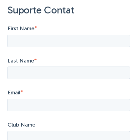
Suporte Contat
First Name
*
Last Name
*
Email
*
Club Name